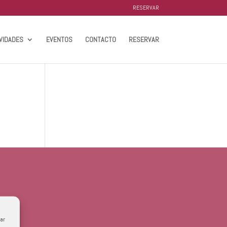
RESERVAR
VIDADES
EVENTOS
CONTACTO
RESERVAR
ar