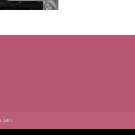
de Datos