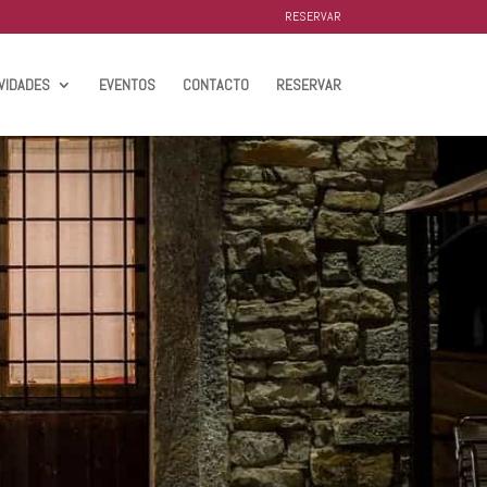
RESERVAR
VIDADES
EVENTOS
CONTACTO
RESERVAR